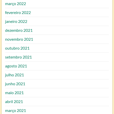
março 2022
fevereiro 2022
janeiro 2022
dezembro 2021
novembro 2021
outubro 2021
setembro 2021
agosto 2021
julho 2021
junho 2021
maio 2021
abril 2021
março 2021