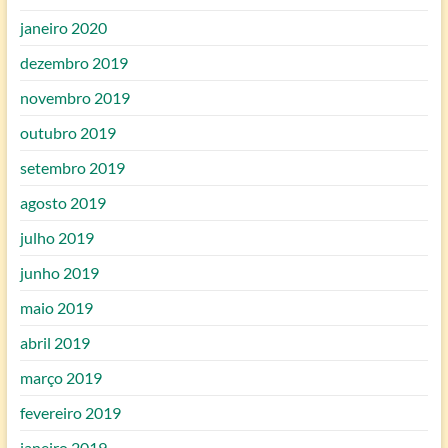
janeiro 2020
dezembro 2019
novembro 2019
outubro 2019
setembro 2019
agosto 2019
julho 2019
junho 2019
maio 2019
abril 2019
março 2019
fevereiro 2019
janeiro 2019