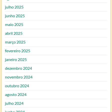
julho 2025
junho 2025
maio 2025
abril 2025
março 2025
fevereiro 2025
janeiro 2025
dezembro 2024
novembro 2024
outubro 2024
agosto 2024
julho 2024
junho 2024