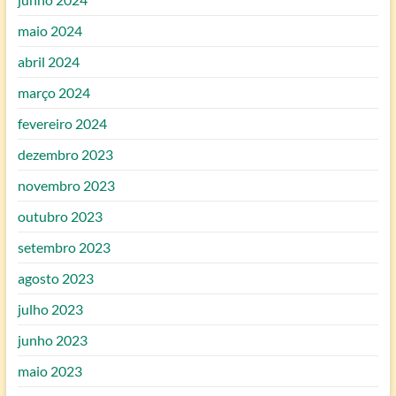
maio 2024
abril 2024
março 2024
fevereiro 2024
dezembro 2023
novembro 2023
outubro 2023
setembro 2023
agosto 2023
julho 2023
junho 2023
maio 2023