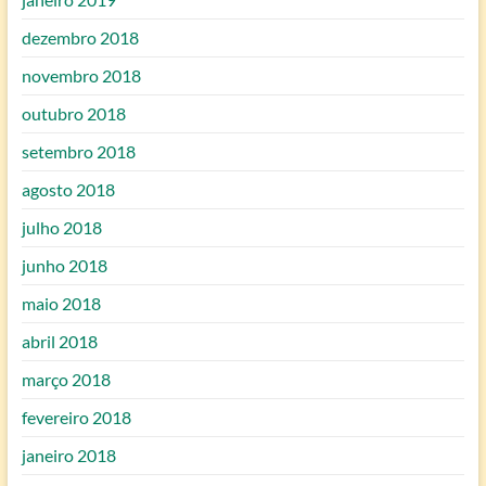
dezembro 2018
novembro 2018
outubro 2018
setembro 2018
agosto 2018
julho 2018
junho 2018
maio 2018
abril 2018
março 2018
fevereiro 2018
janeiro 2018