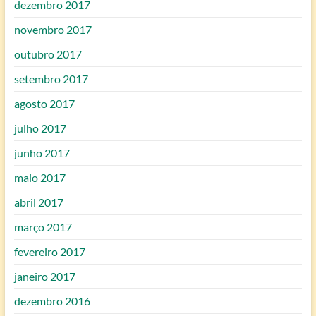
dezembro 2017
novembro 2017
outubro 2017
setembro 2017
agosto 2017
julho 2017
junho 2017
maio 2017
abril 2017
março 2017
fevereiro 2017
janeiro 2017
dezembro 2016