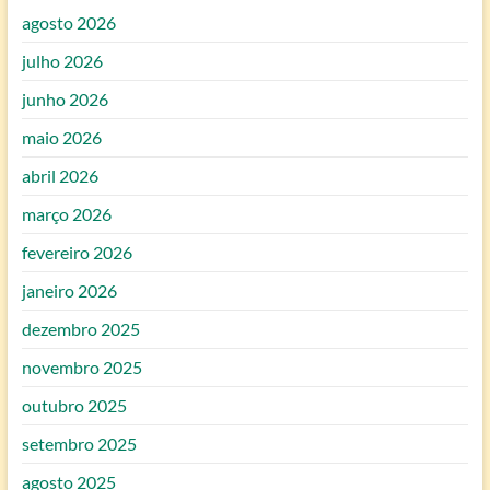
agosto 2026
julho 2026
junho 2026
maio 2026
abril 2026
março 2026
fevereiro 2026
janeiro 2026
dezembro 2025
novembro 2025
outubro 2025
setembro 2025
agosto 2025