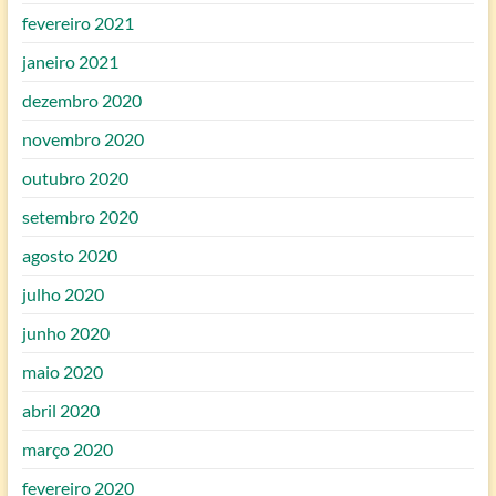
fevereiro 2021
janeiro 2021
dezembro 2020
novembro 2020
outubro 2020
setembro 2020
agosto 2020
julho 2020
junho 2020
maio 2020
abril 2020
março 2020
fevereiro 2020