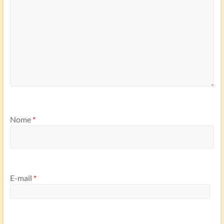
Nome
*
E-mail
*