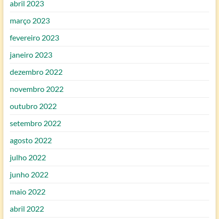
abril 2023
março 2023
fevereiro 2023
janeiro 2023
dezembro 2022
novembro 2022
outubro 2022
setembro 2022
agosto 2022
julho 2022
junho 2022
maio 2022
abril 2022