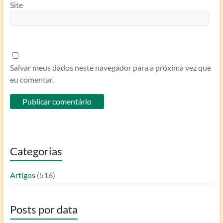
Site
Salvar meus dados neste navegador para a próxima vez que
eu comentar.
Categorias
Artigos
(516)
Posts por data