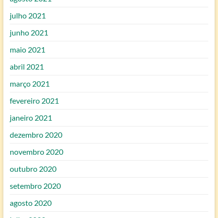
julho 2021
junho 2021
maio 2021
abril 2021
março 2021
fevereiro 2021
janeiro 2021
dezembro 2020
novembro 2020
outubro 2020
setembro 2020
agosto 2020