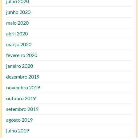
julho 2020
junho 2020
maio 2020
abril 2020
março 2020
fevereiro 2020
janeiro 2020
dezembro 2019
novembro 2019
outubro 2019
setembro 2019
agosto 2019
julho 2019