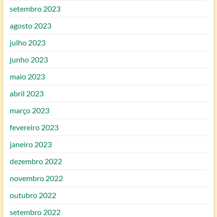
setembro 2023
agosto 2023
julho 2023
junho 2023
maio 2023
abril 2023
março 2023
fevereiro 2023
janeiro 2023
dezembro 2022
novembro 2022
outubro 2022
setembro 2022